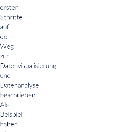
ersten
Schritte
auf
dem
Weg
zur
Datenvisualisierung
und
Datenanalyse
beschrieben.
Als
Beispiel
haben