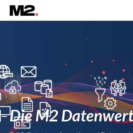
Die M2 Datenwert