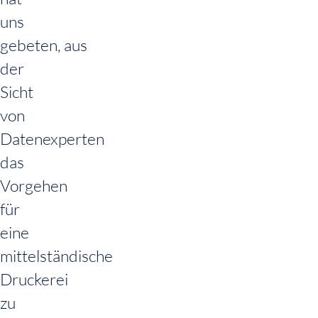
uns
gebeten, aus
der
Sicht
von
Datenexperten
das
Vorgehen
für
eine
mittelständische
Druckerei
zu