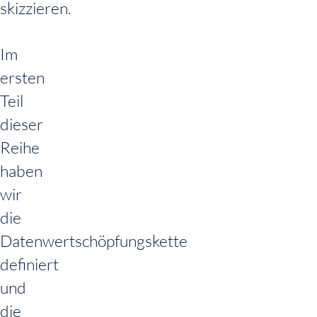
skizzieren.
Im
ersten
Teil
dieser
Reihe
haben
wir
die
Datenwertschöpfungskette
definiert
und
die