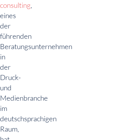
consulting
,
eines
der
führenden
Beratungsunternehmen
in
der
Druck-
und
Medienbranche
im
deutschsprachigen
Raum,
hat