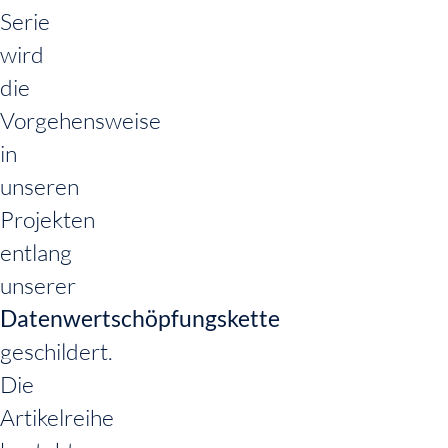
Serie
wird
die
Vorgehensweise
in
unseren
Projekten
entlang
unserer
Datenwertschöpfungskette
geschildert.
Die
Artikelreihe