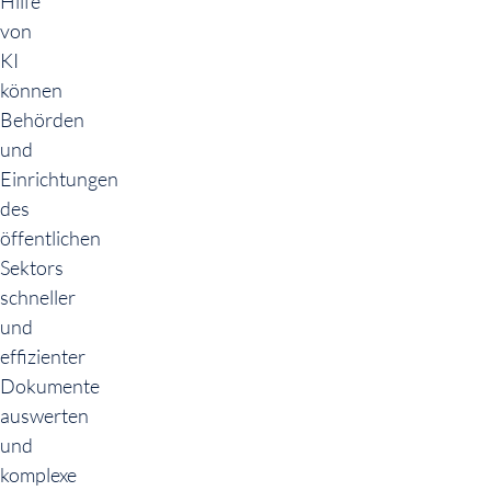
Hilfe
von
KI
können
Behörden
und
Einrichtungen
des
öffentlichen
Sektors
schneller
und
effizienter
Dokumente
auswerten
und
komplexe