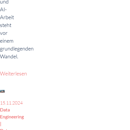
und
AI-
Arbeit
steht
vor
einem
grundlegenden
Wandel.
Weiterlesen
15.11.2024
Data
Engineering