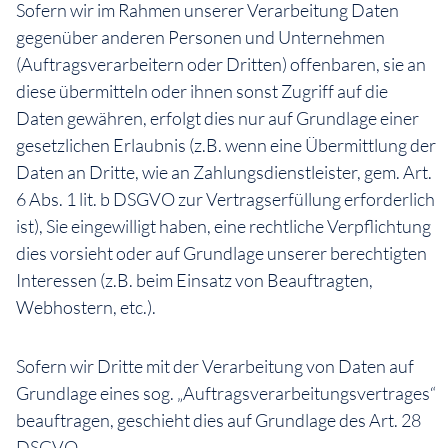
Sofern wir im Rahmen unserer Verarbeitung Daten
gegenüber anderen Personen und Unternehmen
(Auftragsverarbeitern oder Dritten) offenbaren, sie an
diese übermitteln oder ihnen sonst Zugriff auf die
Daten gewähren, erfolgt dies nur auf Grundlage einer
gesetzlichen Erlaubnis (z.B. wenn eine Übermittlung der
Daten an Dritte, wie an Zahlungsdienstleister, gem. Art.
6 Abs. 1 lit. b DSGVO zur Vertragserfüllung erforderlich
ist), Sie eingewilligt haben, eine rechtliche Verpflichtung
dies vorsieht oder auf Grundlage unserer berechtigten
Interessen (z.B. beim Einsatz von Beauftragten,
Webhostern, etc.).
Sofern wir Dritte mit der Verarbeitung von Daten auf
Grundlage eines sog. „Auftragsverarbeitungsvertrages“
beauftragen, geschieht dies auf Grundlage des Art. 28
DSGVO.