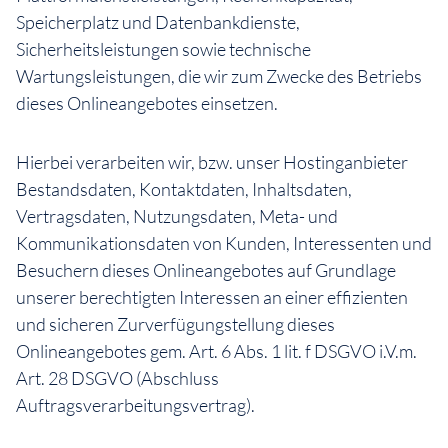
Speicherplatz und Datenbankdienste,
Sicherheitsleistungen sowie technische
Wartungsleistungen, die wir zum Zwecke des Betriebs
dieses Onlineangebotes einsetzen.
Hierbei verarbeiten wir, bzw. unser Hostinganbieter
Bestandsdaten, Kontaktdaten, Inhaltsdaten,
Vertragsdaten, Nutzungsdaten, Meta- und
Kommunikationsdaten von Kunden, Interessenten und
Besuchern dieses Onlineangebotes auf Grundlage
unserer berechtigten Interessen an einer effizienten
und sicheren Zurverfügungstellung dieses
Onlineangebotes gem. Art. 6 Abs. 1 lit. f DSGVO i.V.m.
Art. 28 DSGVO (Abschluss
Auftragsverarbeitungsvertrag).