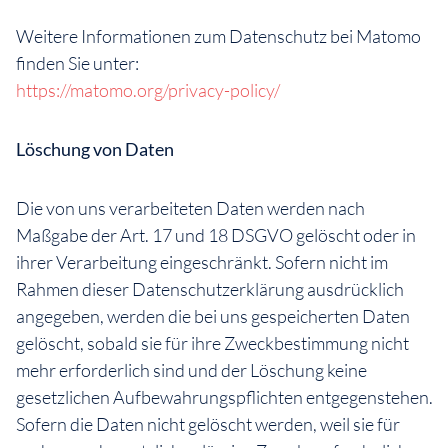
Weitere Informationen zum Datenschutz bei Matomo
finden Sie unter:
https://matomo.org/privacy-policy/
Löschung von Daten
Die von uns verarbeiteten Daten werden nach
Maßgabe der Art. 17 und 18 DSGVO gelöscht oder in
ihrer Verarbeitung eingeschränkt. Sofern nicht im
Rahmen dieser Datenschutzerklärung ausdrücklich
angegeben, werden die bei uns gespeicherten Daten
gelöscht, sobald sie für ihre Zweckbestimmung nicht
mehr erforderlich sind und der Löschung keine
gesetzlichen Aufbewahrungspflichten entgegenstehen.
Sofern die Daten nicht gelöscht werden, weil sie für