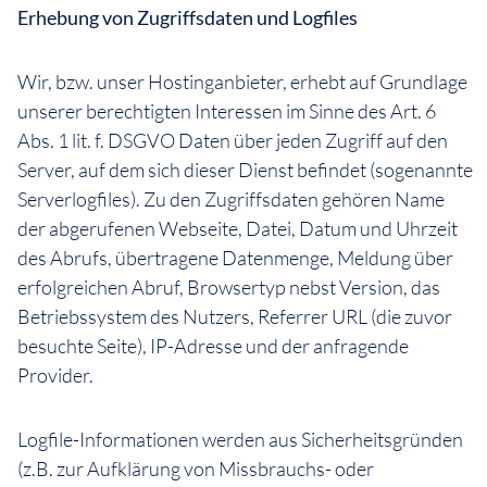
Erhebung von Zugriffsdaten und Logfiles
Wir, bzw. unser Hostinganbieter, erhebt auf Grundlage
unserer berechtigten Interessen im Sinne des Art. 6
Abs. 1 lit. f. DSGVO Daten über jeden Zugriff auf den
Server, auf dem sich dieser Dienst befindet (sogenannte
Serverlogfiles). Zu den Zugriffsdaten gehören Name
der abgerufenen Webseite, Datei, Datum und Uhrzeit
des Abrufs, übertragene Datenmenge, Meldung über
erfolgreichen Abruf, Browsertyp nebst Version, das
Betriebssystem des Nutzers, Referrer URL (die zuvor
besuchte Seite), IP-Adresse und der anfragende
Provider.
Logfile-Informationen werden aus Sicherheitsgründen
(z.B. zur Aufklärung von Missbrauchs- oder