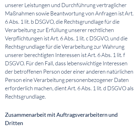
unserer Leistungen und Durchführung vertraglicher
Maßnahmen sowie Beantwortung von Anfragen ist Art.
6 Abs. 1 lit. b DSGVO, die Rechtsgrundlage für die
Verarbeitung zur Erfüllung unserer rechtlichen
Verpflichtungen ist Art. 6 Abs. 1 lit. c DSGVO, und die
Rechtsgrundlage für die Verarbeitung zur Wahrung
unserer berechtigten Interessen ist Art. 6 Abs. 1 lit. f
DSGVO. Für den Fall, dass lebenswichtige Interessen
der betroffenen Person oder einer anderen natürlichen
Person eine Verarbeitung personenbezogener Daten
erforderlich machen, dient Art. 6 Abs. 1 lit. d DSGVO als
Rechtsgrundlage.
Zusammenarbeit mit Auftragsverarbeitern und
Dritten