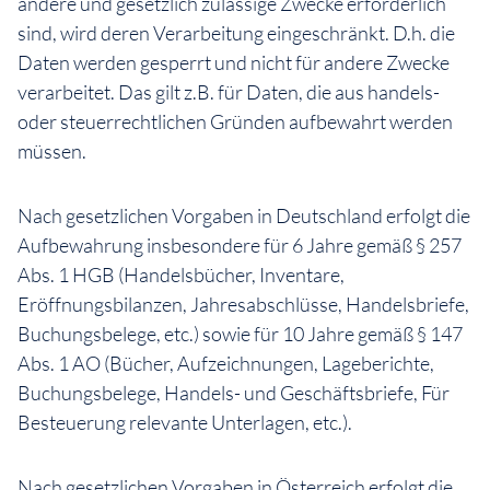
andere und gesetzlich zulässige Zwecke erforderlich
sind, wird deren Verarbeitung eingeschränkt. D.h. die
Daten werden gesperrt und nicht für andere Zwecke
verarbeitet. Das gilt z.B. für Daten, die aus handels-
oder steuerrechtlichen Gründen aufbewahrt werden
müssen.
Nach gesetzlichen Vorgaben in Deutschland erfolgt die
Aufbewahrung insbesondere für 6 Jahre gemäß § 257
Abs. 1 HGB (Handelsbücher, Inventare,
Eröffnungsbilanzen, Jahresabschlüsse, Handelsbriefe,
Buchungsbelege, etc.) sowie für 10 Jahre gemäß § 147
Abs. 1 AO (Bücher, Aufzeichnungen, Lageberichte,
Buchungsbelege, Handels- und Geschäftsbriefe, Für
Besteuerung relevante Unterlagen, etc.).
Nach gesetzlichen Vorgaben in Österreich erfolgt die