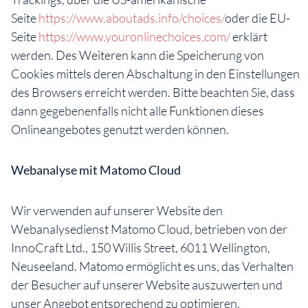
Seite
https://www.aboutads.info/choices/
oder die EU-
Seite
https://www.youronlinechoices.com/
erklärt
werden. Des Weiteren kann die Speicherung von
Cookies mittels deren Abschaltung in den Einstellungen
des Browsers erreicht werden. Bitte beachten Sie, dass
dann gegebenenfalls nicht alle Funktionen dieses
Onlineangebotes genutzt werden können.
Webanalyse mit Matomo Cloud
Wir verwenden auf unserer Website den
Webanalysedienst Matomo Cloud, betrieben von der
InnoCraft Ltd., 150 Willis Street, 6011 Wellington,
Neuseeland. Matomo ermöglicht es uns, das Verhalten
der Besucher auf unserer Website auszuwerten und
unser Angebot entsprechend zu optimieren.