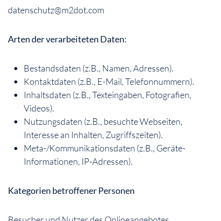
datenschutz@m2dot.com
Arten der verarbeiteten Daten:
Bestandsdaten (z.B., Namen, Adressen).
Kontaktdaten (z.B., E-Mail, Telefonnummern).
Inhaltsdaten (z.B., Texteingaben, Fotografien,
Videos).
Nutzungsdaten (z.B., besuchte Webseiten,
Interesse an Inhalten, Zugriffszeiten).
Meta-/Kommunikationsdaten (z.B., Geräte-
Informationen, IP-Adressen).
Kategorien betroffener Personen
Besucher und Nutzer des Onlineangebotes