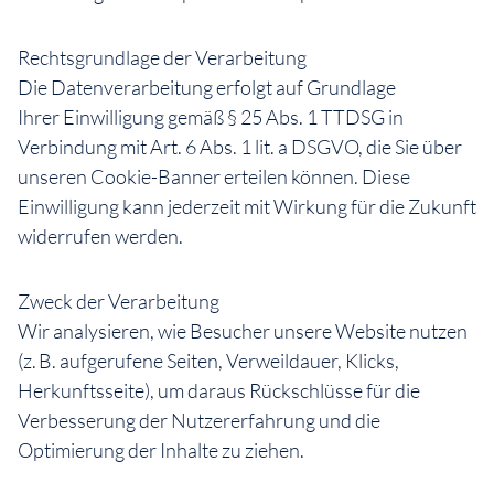
Rechtsgrundlage der Verarbeitung
Die Datenverarbeitung erfolgt auf Grundlage
Ihrer Einwilligung gemäß § 25 Abs. 1 TTDSG in
Verbindung mit Art. 6 Abs. 1 lit. a DSGVO, die Sie über
unseren Cookie-Banner erteilen können. Diese
Einwilligung kann jederzeit mit Wirkung für die Zukunft
widerrufen werden.
Zweck der Verarbeitung
Wir analysieren, wie Besucher unsere Website nutzen
(z. B. aufgerufene Seiten, Verweildauer, Klicks,
Herkunftsseite), um daraus Rückschlüsse für die
Verbesserung der Nutzererfahrung und die
Optimierung der Inhalte zu ziehen.