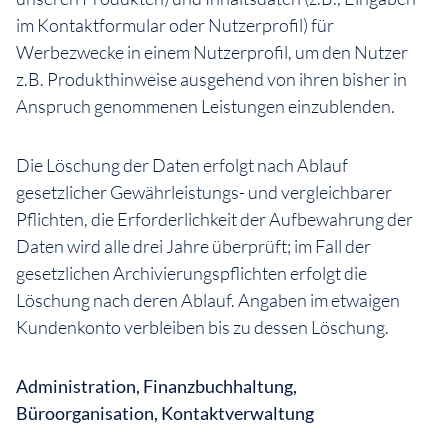
im Kontaktformular oder Nutzerprofil) für
Werbezwecke in einem Nutzerprofil, um den Nutzer
z.B. Produkthinweise ausgehend von ihren bisher in
Anspruch genommenen Leistungen einzublenden.
Die Löschung der Daten erfolgt nach Ablauf
gesetzlicher Gewährleistungs- und vergleichbarer
Pflichten, die Erforderlichkeit der Aufbewahrung der
Daten wird alle drei Jahre überprüft; im Fall der
gesetzlichen Archivierungspflichten erfolgt die
Löschung nach deren Ablauf. Angaben im etwaigen
Kundenkonto verbleiben bis zu dessen Löschung.
Administration, Finanzbuchhaltung,
Büroorganisation, Kontaktverwaltung