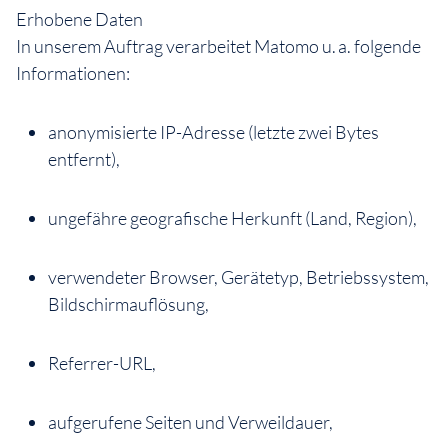
Erhobene Daten
In unserem Auftrag verarbeitet Matomo u. a. folgende
Informationen:
anonymisierte IP-Adresse (letzte zwei Bytes
entfernt),
ungefähre geografische Herkunft (Land, Region),
verwendeter Browser, Gerätetyp, Betriebssystem,
Bildschirmauflösung,
Referrer-URL,
aufgerufene Seiten und Verweildauer,