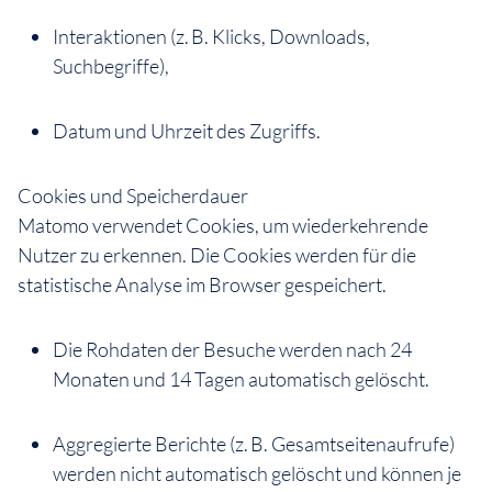
Interaktionen (z. B. Klicks, Downloads,
Suchbegriffe),
Datum und Uhrzeit des Zugriffs.
Cookies und Speicherdauer
Matomo verwendet Cookies, um wiederkehrende
Nutzer zu erkennen. Die Cookies werden für die
statistische Analyse im Browser gespeichert.
Die Rohdaten der Besuche werden nach 24
Monaten und 14 Tagen automatisch gelöscht.
Aggregierte Berichte (z. B. Gesamtseitenaufrufe)
werden nicht automatisch gelöscht und können je