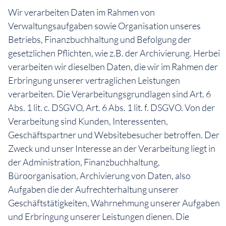
Wir verarbeiten Daten im Rahmen von
Verwaltungsaufgaben sowie Organisation unseres
Betriebs, Finanzbuchhaltung und Befolgung der
gesetzlichen Pflichten, wie z.B. der Archivierung. Herbei
verarbeiten wir dieselben Daten, die wir im Rahmen der
Erbringung unserer vertraglichen Leistungen
verarbeiten. Die Verarbeitungsgrundlagen sind Art. 6
Abs. 1 lit. c. DSGVO, Art. 6 Abs. 1 lit. f. DSGVO. Von der
Verarbeitung sind Kunden, Interessenten,
Geschäftspartner und Websitebesucher betroffen. Der
Zweck und unser Interesse an der Verarbeitung liegt in
der Administration, Finanzbuchhaltung,
Büroorganisation, Archivierung von Daten, also
Aufgaben die der Aufrechterhaltung unserer
Geschäftstätigkeiten, Wahrnehmung unserer Aufgaben
und Erbringung unserer Leistungen dienen. Die