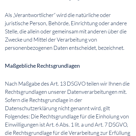
Als „Verantwortlicher“ wird die natürliche oder
juristische Person, Behörde, Einrichtung oder andere
Stelle, die allein oder gemeinsam mit anderen über die
Zwecke und Mittel der Verarbeitung von
personenbezogenen Daten entscheidet, bezeichnet.
Maßgebliche Rechtsgrundlagen
Nach Maßgabe des Art. 13 DSGVO teilen wir Ihnen die
Rechtsgrundlagen unserer Datenverarbeitungen mit.
Sofern die Rechtsgrundlage in der
Datenschutzerklärung nicht genannt wird, gilt
Folgendes: Die Rechtsgrundlage für die Einholung von
Einwilligungen ist Art. 6 Abs. 1 lit. a und Art. 7 DSGVO,
die Rechtsgrundlage für die Verarbeitung zur Erfüllung