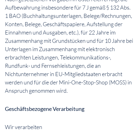
Aufbewahrung insbesondere für 7 J gemäß § 132 Abs.
1 BAO (Buchhaltungsunterlagen, Belege/Rechnungen,
Konten, Belege, Geschäftspapiere, Aufstellung der
Einnahmen und Ausgaben, etc.), für 22 Jahre im
Zusammenhang mit Grundstücken und für 10 Jahre bei
Unterlagen im Zusammenhang mit elektronisch
erbrachten Leistungen, Telekommunikations-,
Rundfunk- und Fernsehleistungen, die an
Nichtunternehmer in EU-Mitgliedstaaten erbracht
werden und für die der Mini-One-Stop-Shop (MOSS) in
Anspruch genommen wird.
Geschäftsbezogene Verarbeitung
Wir verarbeiten