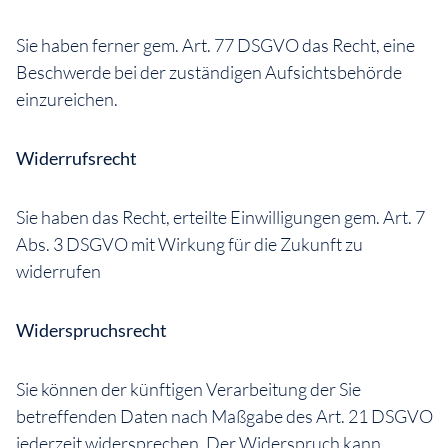
Sie haben ferner gem. Art. 77 DSGVO das Recht, eine
Beschwerde bei der zuständigen Aufsichtsbehörde
einzureichen.
Widerrufsrecht
Sie haben das Recht, erteilte Einwilligungen gem. Art. 7
Abs. 3 DSGVO mit Wirkung für die Zukunft zu
widerrufen
Widerspruchsrecht
Sie können der künftigen Verarbeitung der Sie
betreffenden Daten nach Maßgabe des Art. 21 DSGVO
jederzeit widersprechen. Der Widerspruch kann