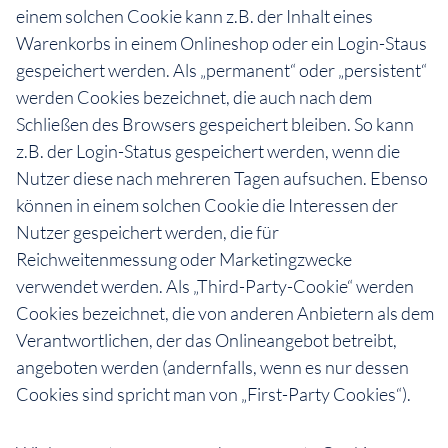
einem solchen Cookie kann z.B. der Inhalt eines
Warenkorbs in einem Onlineshop oder ein Login-Staus
gespeichert werden. Als „permanent“ oder „persistent“
werden Cookies bezeichnet, die auch nach dem
Schließen des Browsers gespeichert bleiben. So kann
z.B. der Login-Status gespeichert werden, wenn die
Nutzer diese nach mehreren Tagen aufsuchen. Ebenso
können in einem solchen Cookie die Interessen der
Nutzer gespeichert werden, die für
Reichweitenmessung oder Marketingzwecke
verwendet werden. Als „Third-Party-Cookie“ werden
Cookies bezeichnet, die von anderen Anbietern als dem
Verantwortlichen, der das Onlineangebot betreibt,
angeboten werden (andernfalls, wenn es nur dessen
Cookies sind spricht man von „First-Party Cookies“).