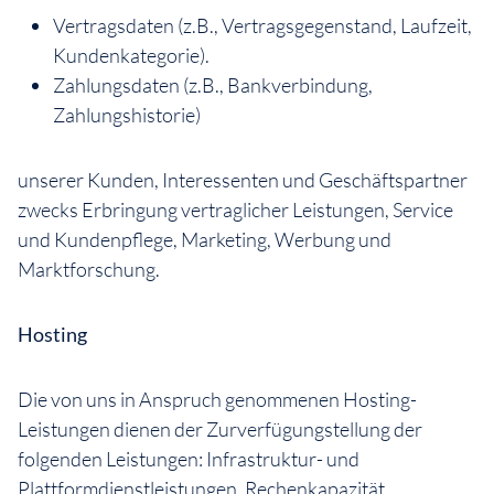
Vertragsdaten (z.B., Vertragsgegenstand, Laufzeit,
Kundenkategorie).
Zahlungsdaten (z.B., Bankverbindung,
Zahlungshistorie)
unserer Kunden, Interessenten und Geschäftspartner
zwecks Erbringung vertraglicher Leistungen, Service
und Kundenpflege, Marketing, Werbung und
Marktforschung.
Hosting
Die von uns in Anspruch genommenen Hosting-
Leistungen dienen der Zurverfügungstellung der
folgenden Leistungen: Infrastruktur- und
Plattformdienstleistungen, Rechenkapazität,