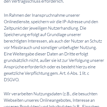
den Vertragsschluss erforderlich.
Im Rahmen der Inanspruchnahme unserer
Onlinedienste, speichern wir die IP-Adresse und den
Zeitpunkt der jeweiligen Nutzerhandlung. Die
Speicherung erfolgt auf Grundlage unserer
berechtigten Interessen, als auch der Nutzer an Schutz
vor Missbrauch und sonstiger unbefugter Nutzung.
Eine Weitergabe dieser Daten an Dritte erfolgt
grundsätzlich nicht, außer sie ist zur Verfolgung unserer
Ansprüche erforderlich oder es besteht hierzu eine
gesetzliche Verpflichtung gem. Art. 6 Abs. 1 lit. c
DSGVO.
Wir verarbeiten Nutzungsdaten (z.B., die besuchten
Webseiten unseres Onlineangebotes, Interesse an
unseren Produkten) und Inhaltsdaten (z.B., Eingaben