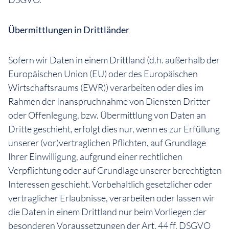
Übermittlungen in Drittländer
Sofern wir Daten in einem Drittland (d.h. außerhalb der
Europäischen Union (EU) oder des Europäischen
Wirtschaftsraums (EWR)) verarbeiten oder dies im
Rahmen der Inanspruchnahme von Diensten Dritter
oder Offenlegung, bzw. Übermittlung von Daten an
Dritte geschieht, erfolgt dies nur, wenn es zur Erfüllung
unserer (vor)vertraglichen Pflichten, auf Grundlage
Ihrer Einwilligung, aufgrund einer rechtlichen
Verpflichtung oder auf Grundlage unserer berechtigten
Interessen geschieht. Vorbehaltlich gesetzlicher oder
vertraglicher Erlaubnisse, verarbeiten oder lassen wir
die Daten in einem Drittland nur beim Vorliegen der
besonderen Voraussetzungen der Art. 44 ff. DSGVO