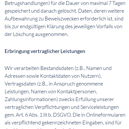
Betrugshandlungen) für die Dauer von maximal 7 Tagen
gespeichert und danach gelöscht. Daten, deren weitere
Aufbewahrung zu Beweiszwecken erforderlich ist, sind
bis zur endgültigen Klärung des jeweiligen Vorfalls von
der Löschung ausgenommen.
Erbringung vertraglicher Leistungen
Wir verarbeiten Bestandsdaten (z.B., Namen und
Adressen sowie Kontaktdaten von Nutzern),
Vertragsdaten (z.B., in Anspruch genommene
Leistungen, Namen von Kontaktpersonen,
Zahlungsinformationen) zwecks Erfüllung unserer
vertraglichen Verpflichtungen und Serviceleistungen
gem. Art. 6 Abs. 1 lit b. DSGVO. Die in Onlineformularen
als verpflichtend gekennzeichneten Eingaben, sind für