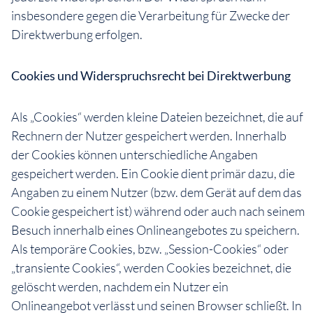
insbesondere gegen die Verarbeitung für Zwecke der
Direktwerbung erfolgen.
Cookies und Widerspruchsrecht bei Direktwerbung
Als „Cookies“ werden kleine Dateien bezeichnet, die auf
Rechnern der Nutzer gespeichert werden. Innerhalb
der Cookies können unterschiedliche Angaben
gespeichert werden. Ein Cookie dient primär dazu, die
Angaben zu einem Nutzer (bzw. dem Gerät auf dem das
Cookie gespeichert ist) während oder auch nach seinem
Besuch innerhalb eines Onlineangebotes zu speichern.
Als temporäre Cookies, bzw. „Session-Cookies“ oder
„transiente Cookies“, werden Cookies bezeichnet, die
gelöscht werden, nachdem ein Nutzer ein
Onlineangebot verlässt und seinen Browser schließt. In