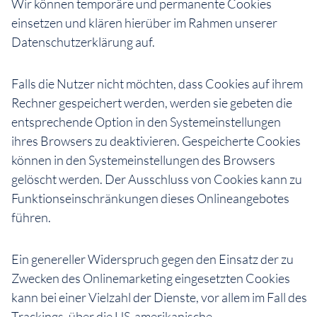
Wir können temporäre und permanente Cookies
einsetzen und klären hierüber im Rahmen unserer
Datenschutzerklärung auf.
Falls die Nutzer nicht möchten, dass Cookies auf ihrem
Rechner gespeichert werden, werden sie gebeten die
entsprechende Option in den Systemeinstellungen
ihres Browsers zu deaktivieren. Gespeicherte Cookies
können in den Systemeinstellungen des Browsers
gelöscht werden. Der Ausschluss von Cookies kann zu
Funktionseinschränkungen dieses Onlineangebotes
führen.
Ein genereller Widerspruch gegen den Einsatz der zu
Zwecken des Onlinemarketing eingesetzten Cookies
kann bei einer Vielzahl der Dienste, vor allem im Fall des
Trackings, über die US-amerikanische