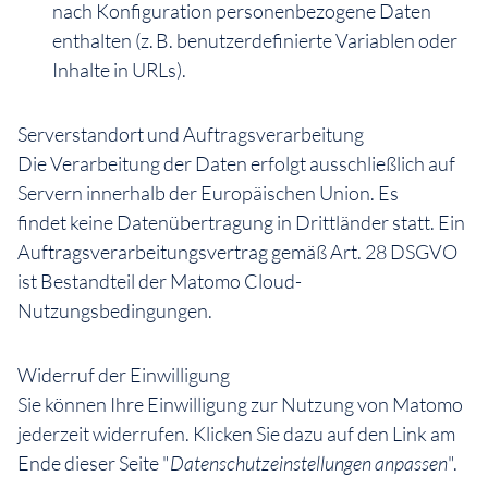
nach Konfiguration personenbezogene Daten
enthalten (z. B. benutzerdefinierte Variablen oder
Inhalte in URLs).
Serverstandort und Auftragsverarbeitung
Die Verarbeitung der Daten erfolgt ausschließlich auf
Servern innerhalb der Europäischen Union. Es
findet keine Datenübertragung in Drittländer statt. Ein
Auftragsverarbeitungsvertrag gemäß Art. 28 DSGVO
ist Bestandteil der Matomo Cloud-
Nutzungsbedingungen.
Widerruf der Einwilligung
Sie können Ihre Einwilligung zur Nutzung von Matomo
jederzeit widerrufen. Klicken Sie dazu auf den Link am
Ende dieser Seite "
Datenschutzeinstellungen anpassen
".