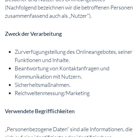
(Nachfolgend bezeichnen wir die betroffenen Personen
zusammenfassend auch als „Nutzer“).
Zweck der Verarbeitung
Zurverfügungstellung des Onlineangebotes, seiner
Funktionen und Inhalte.
Beantwortung von Kontaktanfragen und
Kommunikation mit Nutzern.
Sicherheitsmaßnahmen.
Reichweitenmessung/Marketing
Verwendete Begrifflichkeiten
„Personenbezogene Daten“ sind alle Informationen, die