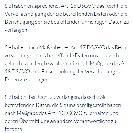
Sie haben entsprechend. Art. 16 DSGVO das Recht, die
Vervollständigung der Sie betreffenden Daten oder die
Berichtigung der Sie betreffenden unrichtigen Daten zu
verlangen.
Sie haben nach Maßgabe des Art. 17 DSGVO das Recht
zu verlangen, dass betreffende Daten unverzüglich
gelöscht werden, bzw. alternativ nach Maßgabe des Art.
18 DSGVO eine Einschränkung der Verarbeitung der
Daten zu verlangen.
Sie haben das Recht zu verlangen, dass die Sie
betreffenden Daten, die Sie uns bereitgestellt haben
nach Maßgabe des Art. 20 DSGVO zu erhalten und
deren Übermittlung an andere Verantwortliche zu
fordern.