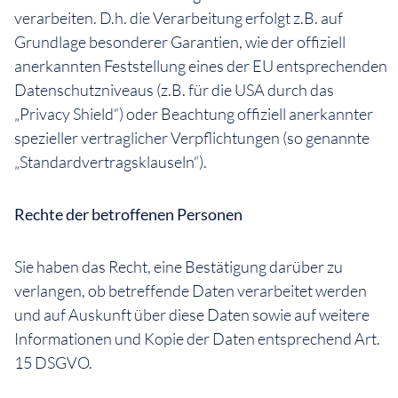
verarbeiten. D.h. die Verarbeitung erfolgt z.B. auf
Grundlage besonderer Garantien, wie der offiziell
anerkannten Feststellung eines der EU entsprechenden
Datenschutzniveaus (z.B. für die USA durch das
„Privacy Shield“) oder Beachtung offiziell anerkannter
spezieller vertraglicher Verpflichtungen (so genannte
„Standardvertragsklauseln“).
Rechte der betroffenen Personen
Sie haben das Recht, eine Bestätigung darüber zu
verlangen, ob betreffende Daten verarbeitet werden
und auf Auskunft über diese Daten sowie auf weitere
Informationen und Kopie der Daten entsprechend Art.
15 DSGVO.