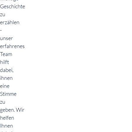
Geschichte
zu
erzählen
-
unser
erfahrenes
Team
hilft
dabei,
ihnen
eine
Stimme
zu
geben. Wir
helfen
Ihnen