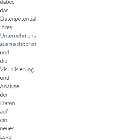
dabei,
das
Datenpotential
Ihres
Unternehmens
auszuschöpfen
und
die
Visualisierung
und
Analyse
der
Daten
auf
ein
neues
Level