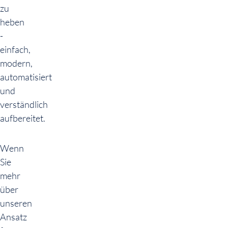
zu
heben
-
einfach,
modern,
automatisiert
und
verständlich
aufbereitet.
Wenn
Sie
mehr
über
unseren
Ansatz