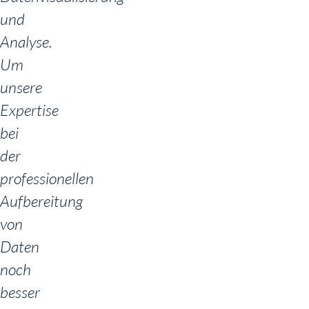
und
Analyse.
Um
unsere
Expertise
bei
der
professionellen
Aufbereitung
von
Daten
noch
besser