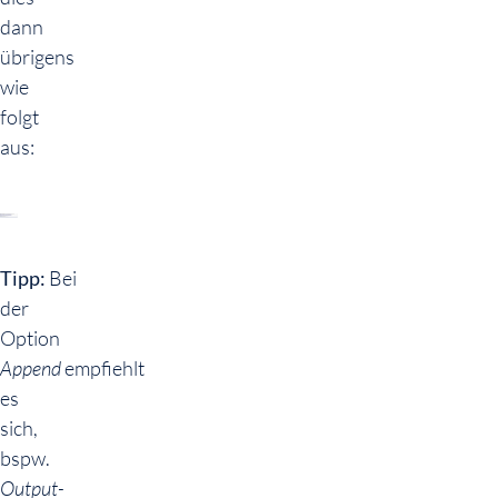
dann
übrigens
wie
folgt
aus:
Tipp:
Bei
der
Option
Append
empfiehlt
es
sich,
bspw.
Output-