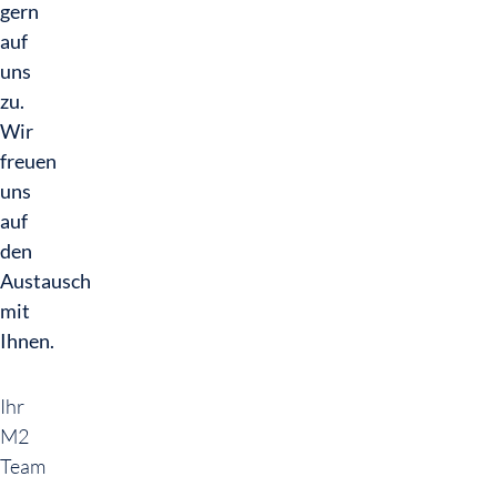
gern
auf
uns
zu.
Wir
freuen
uns
auf
den
Austausch
mit
Ihnen.
Ihr
M2
Team