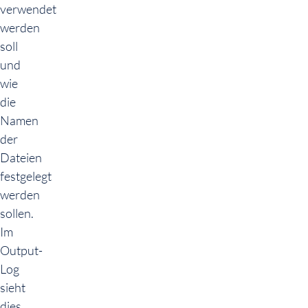
verwendet
werden
soll
und
wie
die
Namen
der
Dateien
festgelegt
werden
sollen.
Im
Output-
Log
sieht
dies