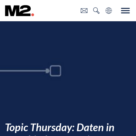
Topic Thursday: Daten in