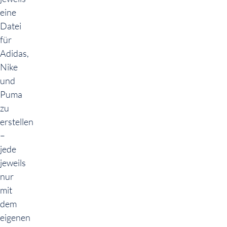
eine
Datei
für
Adidas,
Nike
und
Puma
zu
erstellen
–
jede
jeweils
nur
mit
dem
eigenen