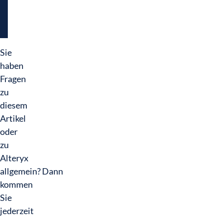
nutzen.
Sie
haben
Fragen
zu
diesem
Artikel
oder
zu
Alteryx
allgemein? Dann
kommen
Sie
jederzeit