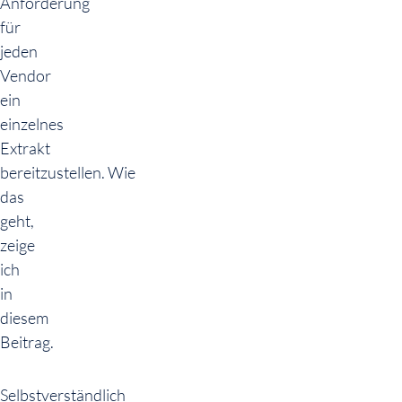
Anforderung
für
jeden
Vendor
ein
einzelnes
Extrakt
bereitzustellen. Wie
das
geht,
zeige
ich
in
diesem
Beitrag.
Selbstverständlich