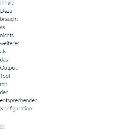
Inhalt.
Dazu
braucht
es
nichts
weiteres
als
das
Output-
Tool
mit
der
entsprechenden
Konfiguration: