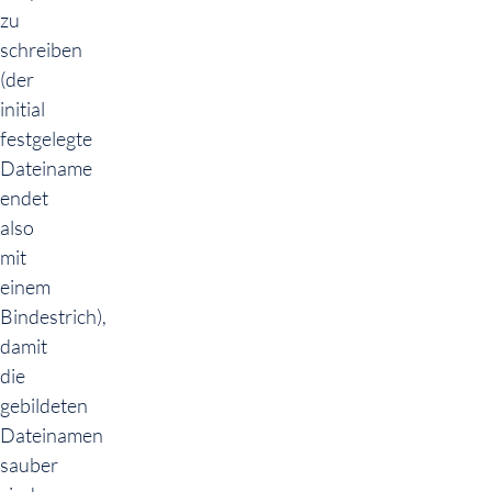
zu
schreiben
(der
initial
festgelegte
Dateiname
endet
also
mit
einem
Bindestrich),
damit
die
gebildeten
Dateinamen
sauber