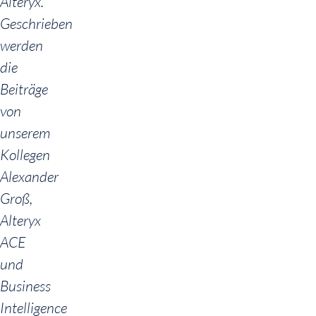
Alteryx.
Geschrieben
werden
die
Beiträge
von
unserem
Kollegen
Alexander
Groß,
Alteryx
ACE
und
Business
Intelligence