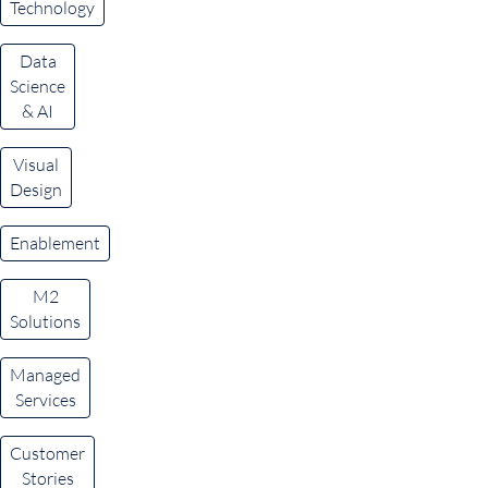
Technology
Data
Science
& AI
Visual
Design
Enablement
M2
Solutions
Managed
Services
Customer
Stories