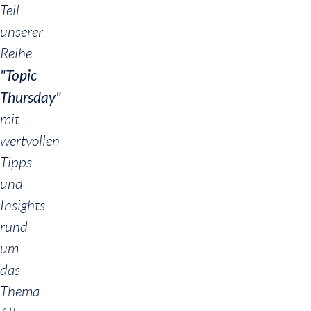
Teil
unserer
Reihe
"Topic
Thursday"
mit
wertvollen
Tipps
und
Insights
rund
um
das
Thema