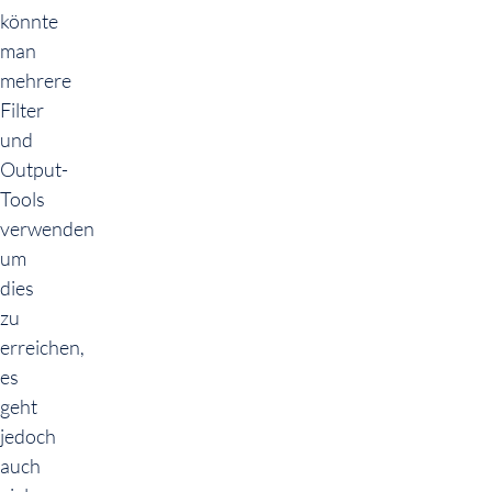
könnte
man
mehrere
Filter
und
Output-
Tools
verwenden
um
dies
zu
erreichen,
es
geht
jedoch
auch