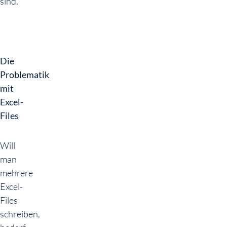
sind.
Die
Problematik
mit
Excel-
Files
Will
man
mehrere
Excel-
Files
schreiben,