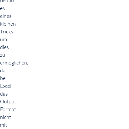
bedarf
es
eines
kleinen
Tricks
um
dies
zu
ermöglichen,
da
bei
Excel
das
Output-
Format
nicht
mit