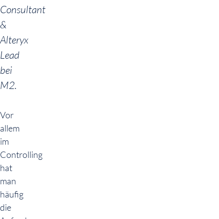
Consultant
&
Alteryx
Lead
bei
M2.
Vor
allem
im
Controlling
hat
man
häufig
die