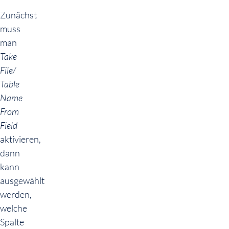
Zunächst
muss
man
Take
File/
Table
Name
From
Field
aktivieren,
dann
kann
ausgewählt
werden,
welche
Spalte