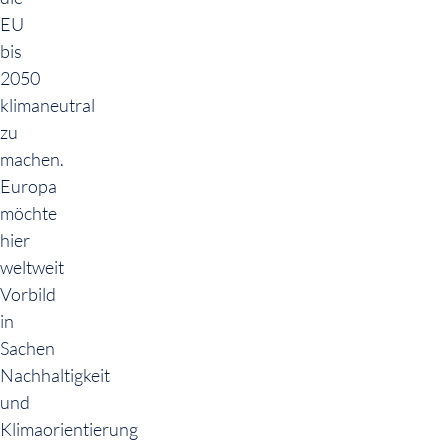
EU
bis
2050
klimaneutral
zu
machen.
Europa
möchte
hier
weltweit
Vorbild
in
Sachen
Nachhaltigkeit
und
Klimaorientierung