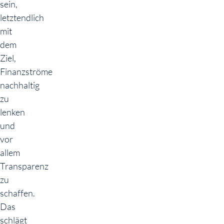
sein,
letztendlich
mit
dem
Ziel,
Finanzströme
nachhaltig
zu
lenken
und
vor
allem
Transparenz
zu
schaffen.
Das
schlägt