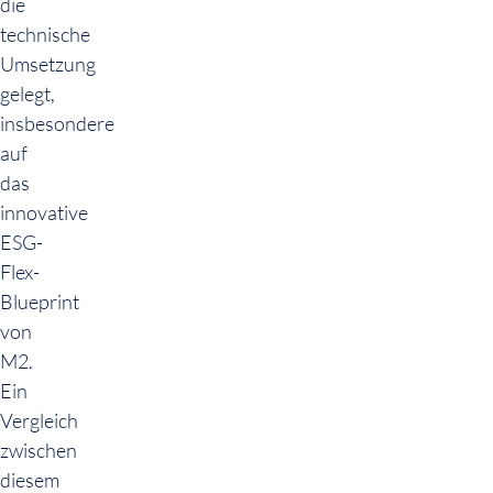
die
technische
Umsetzung
gelegt,
insbesondere
auf
das
innovative
ESG-
Flex-
Blueprint
von
M2.
Ein
Vergleich
zwischen
diesem