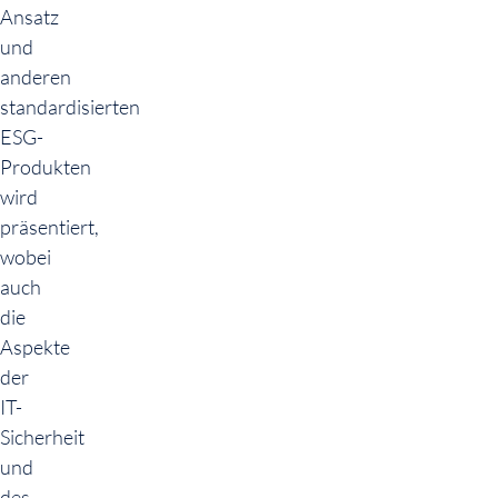
Ansatz
und
anderen
standardisierten
ESG-
Produkten
wird
präsentiert,
wobei
auch
die
Aspekte
der
IT-
Sicherheit
und
des