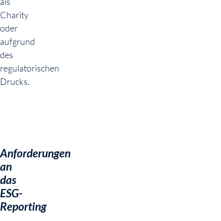
als
Charity
oder
aufgrund
des
regulatorischen
Drucks.
Anforderungen
an
das
ESG-
Reporting