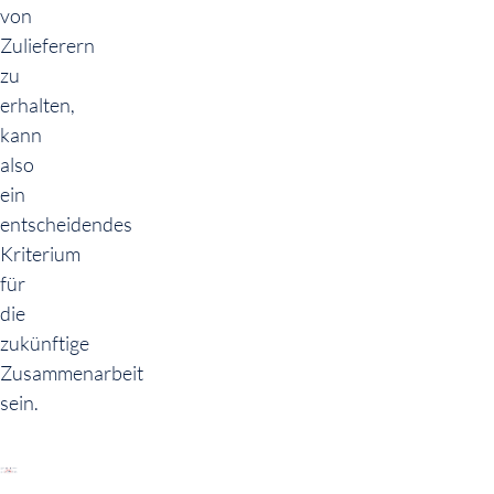
von
Zulieferern
zu
erhalten,
kann
also
ein
entscheidendes
Kriterium
für
die
zukünftige
Zusammenarbeit
sein.