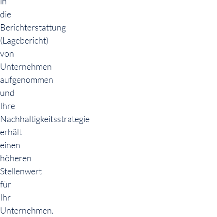
in
die
Berichterstattung
(Lagebericht)
von
Unternehmen
aufgenommen
und
Ihre
Nachhaltigkeitsstrategie
erhält
einen
höheren
Stellenwert
für
Ihr
Unternehmen.