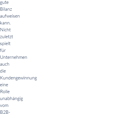
gute
Bilanz
aufweisen
kann.
Nicht
zuletzt
spielt
für
Unternehmen
auch
die
Kundengewinnung
eine
Rolle
unabhängig
vom
B2B-