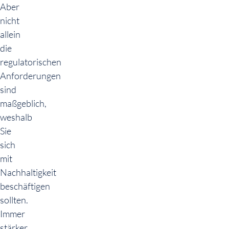
Aber
nicht
allein
die
regulatorischen
Anforderungen
sind
maßgeblich,
weshalb
Sie
sich
mit
Nachhaltigkeit
beschäftigen
sollten.
Immer
stärker