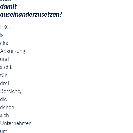
damit
auseinanderzusetzen?
ESG
ist
eine
Abkürzung
und
steht
für
drei
Bereiche,
die
denen
sich
Unternehmen
um