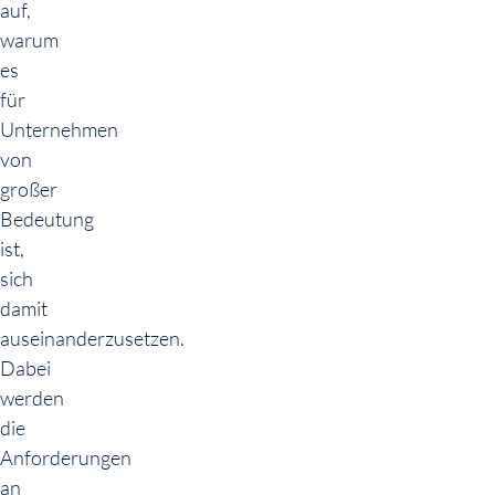
auf,
warum
es
für
Unternehmen
von
großer
Bedeutung
ist,
sich
damit
auseinanderzusetzen.
Dabei
werden
die
Anforderungen
an