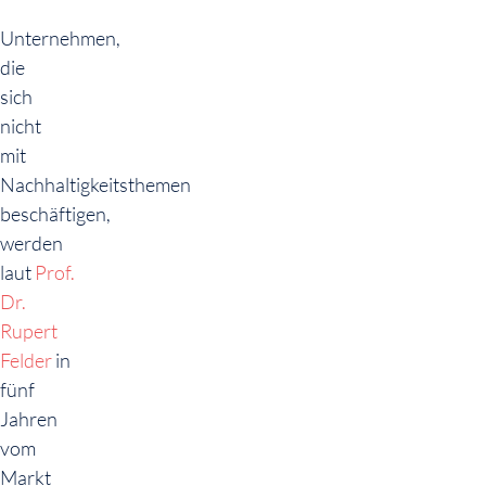
Unternehmen,
die
sich
nicht
mit
Nachhaltigkeitsthemen
beschäftigen,
werden
laut
Prof.
Dr.
Rupert
Felder
in
fünf
Jahren
vom
Markt