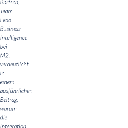
Bartsch,
Team
Lead
Business
Intelligence
bei
M2,
verdeutlicht
in
einem
ausführlichen
Beitrag,
warum
die
Integration