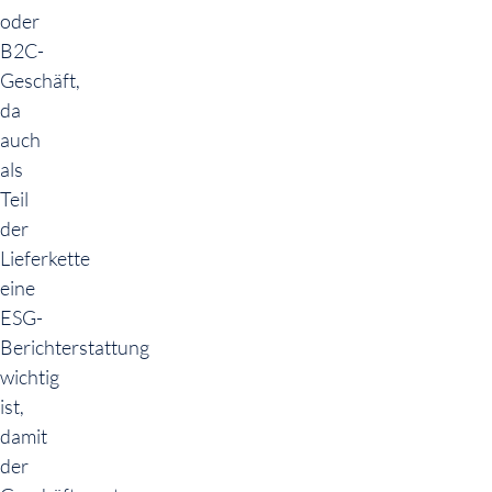
oder
B2C-
Geschäft,
da
auch
als
Teil
der
Lieferkette
eine
ESG-
Berichterstattung
wichtig
ist,
damit
der