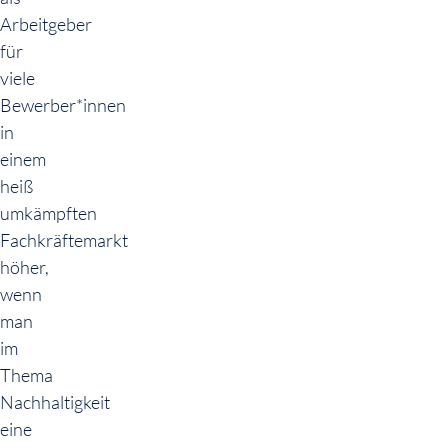
Arbeitgeber
für
viele
Bewerber*innen
in
einem
heiß
umkämpften
Fachkräftemarkt
höher,
wenn
man
im
Thema
Nachhaltigkeit
eine