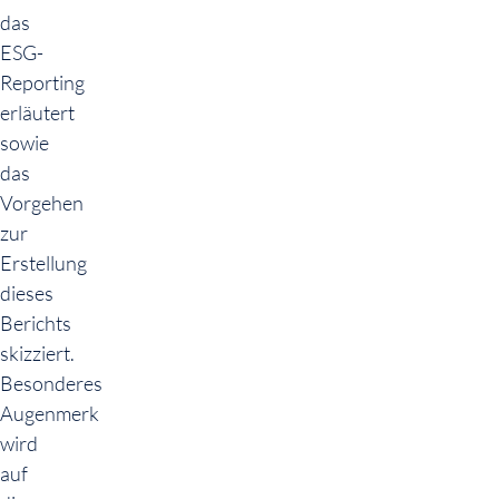
das
ESG-
Reporting
erläutert
sowie
das
Vorgehen
zur
Erstellung
dieses
Berichts
skizziert.
Besonderes
Augenmerk
wird
auf