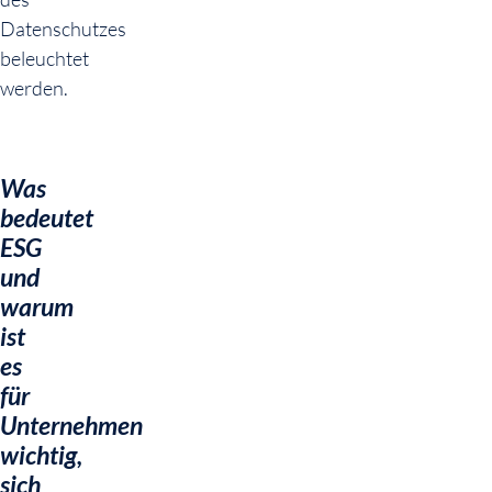
Datenschutzes
beleuchtet
werden.
Was
bedeutet
ESG
und
warum
ist
es
für
Unternehmen
wichtig,
sich