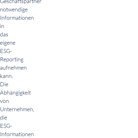
Geschäftspartner
notwendige
Informationen
in
das
eigene
ESG-
Reporting
aufnehmen
kann.
Die
Abhängigkeit
von
Unternehmen,
die
ESG-
Informationen