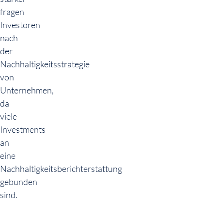
fragen
Investoren
nach
der
Nachhaltigkeitsstrategie
von
Unternehmen,
da
viele
Investments
an
eine
Nachhaltigkeitsberichterstattung
gebunden
sind.