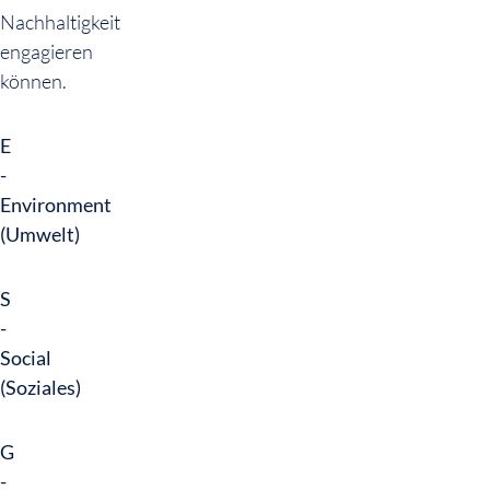
Nachhaltigkeit
engagieren
können.
E
-
Environment
(Umwelt)
S
-
Social
(Soziales)
G
-