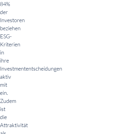
84%
der
Investoren
beziehen
ESG-
Kriterien
in
ihre
Investmententscheidungen
aktiv
mit
ein.
Zudem
ist
die
Attraktivität
als