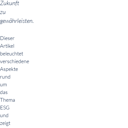
Zukunft
zu
gewährleisten.
Dieser
Artikel
beleuchtet
verschiedene
Aspekte
rund
um
das
Thema
ESG
und
zeigt