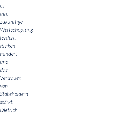
es
ihre
zukünftige
Wertschöpfung
fördert,
Risiken
mindert
und
das
Vertrauen
von
Stakeholdern
stärkt.
Dietrich