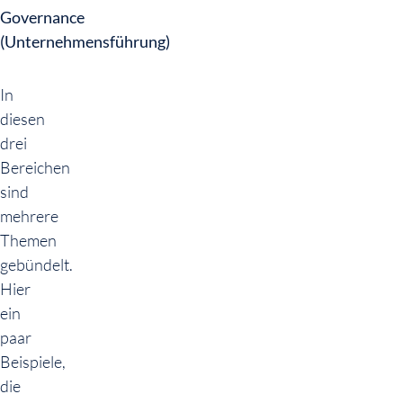
Governance
(Unternehmensführung)
In
diesen
drei
Bereichen
sind
mehrere
Themen
gebündelt.
Hier
ein
paar
Beispiele,
die