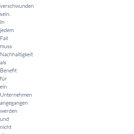
verschwunden
sein.
In
jedem
Fall
muss
Nachhaltigkeit
als
Benefit
für
ein
Unternehmen
angegangen
werden
und
nicht