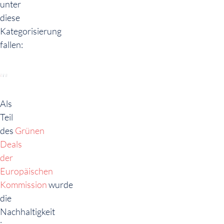
unter
diese
Kategorisierung
fallen:
Als
Teil
des
Grünen
Deals
der
Europäischen
Kommission
wurde
die
Nachhaltigkeit