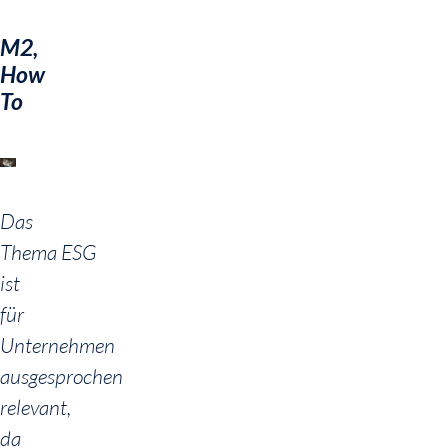
M2,
How
To
Das
Thema ESG
ist
für
Unternehmen
ausgesprochen
relevant,
da