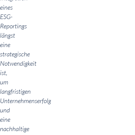
eines
ESG-
Reportings
längst
eine
strategische
Notwendigkeit
ist,
um
langfristigen
Unternehmenserfolg
und
eine
nachhaltige