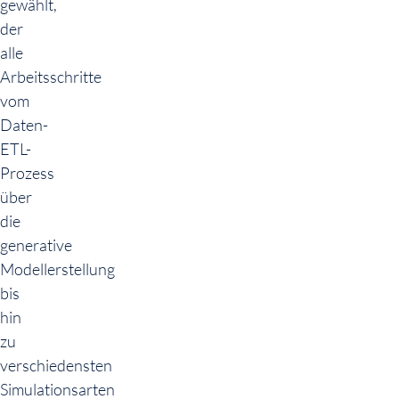
gewählt,
der
alle
Arbeitsschritte
vom
Daten-
ETL-
Prozess
über
die
generative
Modellerstellung
bis
hin
zu
verschiedensten
Simulationsarten