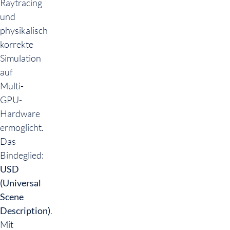
Raytracing
und
physikalisch
korrekte
Simulation
auf
Multi-
GPU-
Hardware
ermöglicht.
Das
Bindeglied:
USD
(Universal
Scene
Description)
.
Mit