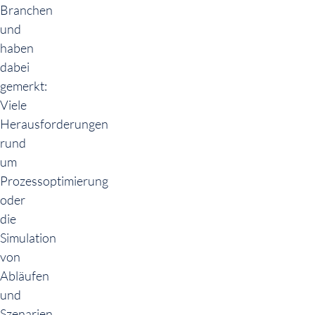
Branchen
und
haben
dabei
gemerkt:
Viele
Herausforderungen
rund
um
Prozessoptimierung
oder
die
Simulation
von
Abläufen
und
Szenarien