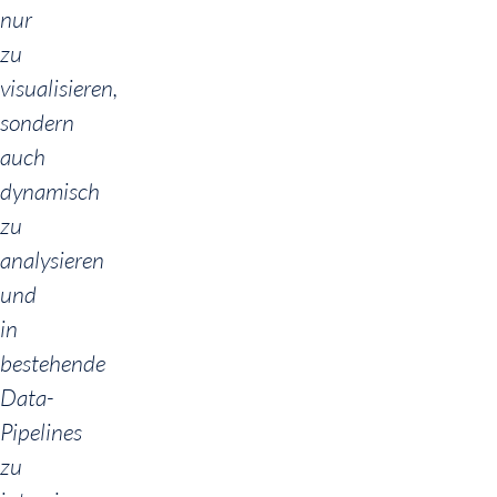
nur
zu
visualisieren,
sondern
auch
dynamisch
zu
analysieren
und
in
bestehende
Data-
Pipelines
zu