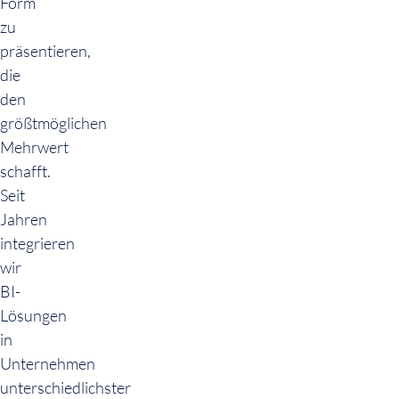
Form
zu
präsentieren,
die
den
größtmöglichen
Mehrwert
schafft.
Seit
Jahren
integrieren
wir
BI-
Lösungen
in
Unternehmen
unterschiedlichster