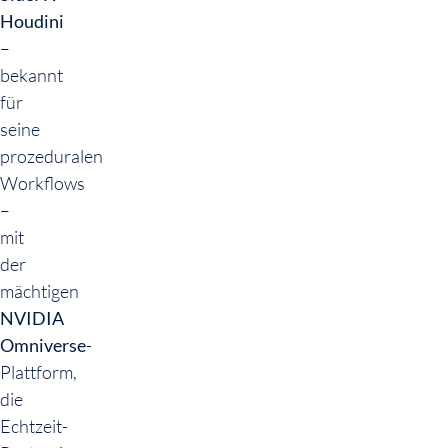
Houdini
–
bekannt
für
seine
prozeduralen
Workflows
–
mit
der
mächtigen
NVIDIA
Omniverse
-
Plattform,
die
Echtzeit-