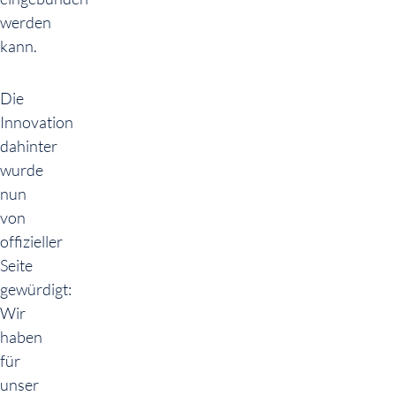
werden
kann.
Die
Innovation
dahinter
wurde
nun
von
offizieller
Seite
gewürdigt:
Wir
haben
für
unser