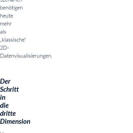
benötigen
heute
mehr
als
„klassische“
2D-
Datenvisualisierungen.
Der
Schritt
in
die
dritte
Dimension