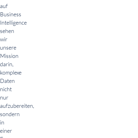
auf
Business
Intelligence
sehen
wir
unsere
Mission
darin,
komplexe
Daten
nicht
nur
aufzubereiten,
sondern
in
einer