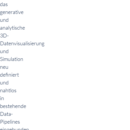
das
generative
und
analytische
3D-
Datenvisualisierung
und
Simulation
neu
definiert
und
nahtlos
in
bestehende
Data-
Pipelines
eingebunden