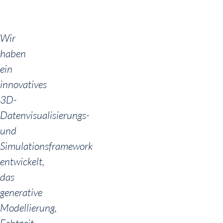
Wir
haben
ein
innovatives
3D-
Datenvisualisierungs-
und
Simulationsframework
entwickelt,
das
generative
Modellierung,