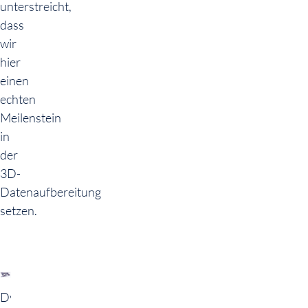
unterstreicht,
dass
wir
hier
einen
echten
Meilenstein
in
der
3D-
Datenaufbereitung
setzen.
Dynamische