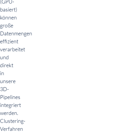
(GPU-
basiert)
können
große
Datenmengen
effizient
verarbeitet
und
direkt
in
unsere
3D-
Pipelines
integriert
werden.
Clustering-
Verfahren