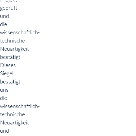
geprüft
und
die
wissenschaftlich-
technische
Neuartigkeit
bestätigt
Dieses
Siegel
bestätigt
uns
die
wissenschaftlich-
technische
Neuartigkeit
und