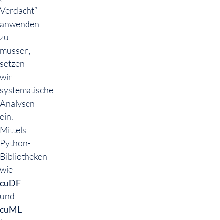
Verdacht“
anwenden
zu
müssen,
setzen
wir
systematische
Analysen
ein.
Mittels
Python-
Bibliotheken
wie
cuDF
und
cuML