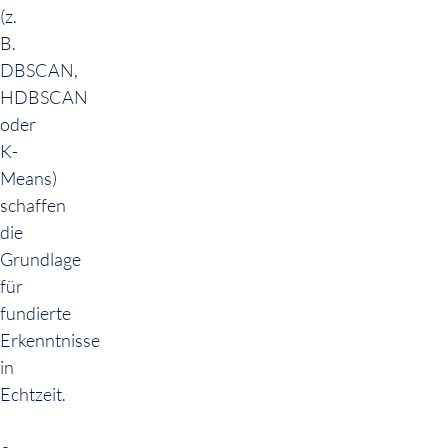
(z.
B.
DBSCAN,
HDBSCAN
oder
K-
Means)
schaffen
die
Grundlage
für
fundierte
Erkenntnisse
in
Echtzeit.