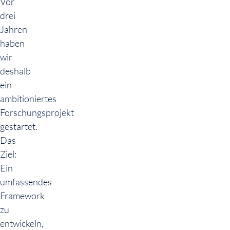
Vor
drei
Jahren
haben
wir
deshalb
ein
ambitioniertes
Forschungsprojekt
gestartet.
Das
Ziel:
Ein
umfassendes
Framework
zu
entwickeln,