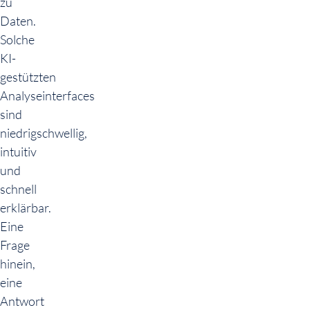
zu
Daten.
Solche
KI-
gestützten
Analyseinterfaces
sind
niedrigschwellig,
intuitiv
und
schnell
erklärbar.
Eine
Frage
hinein,
eine
Antwort