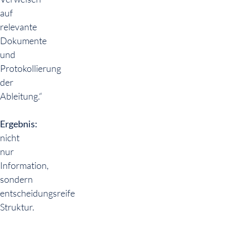
auf
relevante
Dokumente
und
Protokollierung
der
Ableitung.“
Ergebnis:
nicht
nur
Information,
sondern
entscheidungsreife
Struktur.