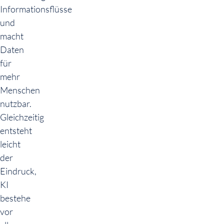
Informationsflüsse
und
macht
Daten
für
mehr
Menschen
nutzbar.
Gleichzeitig
entsteht
leicht
der
Eindruck,
KI
bestehe
vor