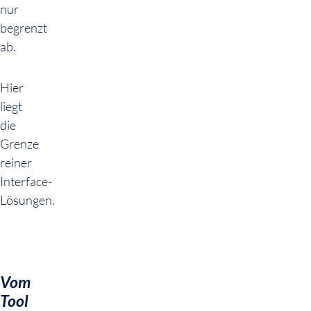
nur
begrenzt
ab.
Hier
liegt
die
Grenze
reiner
Interface-
Lösungen.
Vom
Tool