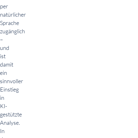
per
natürlicher
Sprache
zugänglich
–
und
ist
damit
ein
sinnvoller
Einstieg
in
KI-
gestützte
Analyse.
In