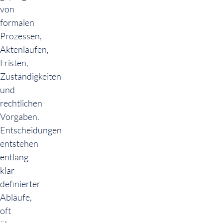
von
formalen
Prozessen,
Aktenläufen,
Fristen,
Zuständigkeiten
und
rechtlichen
Vorgaben.
Entscheidungen
entstehen
entlang
klar
definierter
Abläufe,
oft