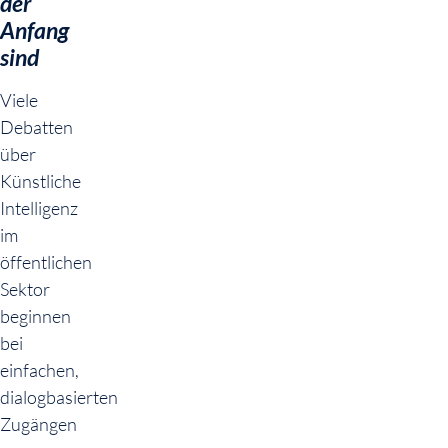
der
Anfang
sind
Viele
Debatten
über
Künstliche
Intelligenz
im
öffentlichen
Sektor
beginnen
bei
einfachen,
dialogbasierten
Zugängen