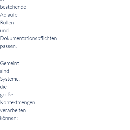
bestehende
Abläufe,
Rollen
und
Dokumentationspflichten
passen.
Gemeint
sind
Systeme,
die
große
Kontextmengen
verarbeiten
können: