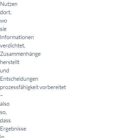
Nutzen
dort,
wo
sie
Informationen
verdichtet,
Zusammenhänge
herstellt
und
Entscheidungen
prozessfähigkeit vorbereitet
–
also
so,
dass
Ergebnisse
in