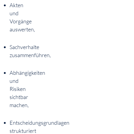
Akten
und
Vorgänge
auswerten,
Sachverhalte
zusammenführen,
Abhängigkeiten
und
Risiken
sichtbar
machen,
Entscheidungsgrundlagen
strukturiert