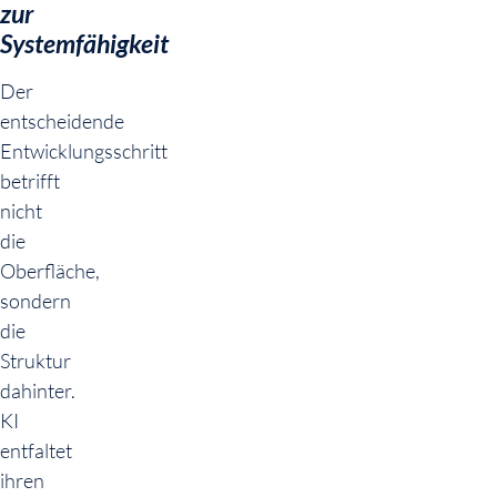
zur
Systemfähigkeit
Der
entscheidende
Entwicklungsschritt
betrifft
nicht
die
Oberfläche,
sondern
die
Struktur
dahinter.
KI
entfaltet
ihren