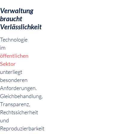
Verwaltung
braucht
Verlässlichkeit
Technologie
im
öffentlichen
Sektor
unterliegt
besonderen
Anforderungen.
Gleichbehandlung,
Transparenz,
Rechtssicherheit
und
Reproduzierbarkeit