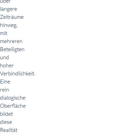
über
längere
Zeiträume
hinweg,
mit
mehreren
Beteiligten
und
hoher
Verbindlichkeit.
Eine
rein
dialogische
Oberfläche
bildet
diese
Realität