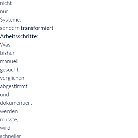
nicht
nur
Systeme,
sondern
transformiert
Arbeitsschritte
:
Was
bisher
manuell
gesucht,
verglichen,
abgestimmt
und
dokumentiert
werden
musste,
wird
schneller