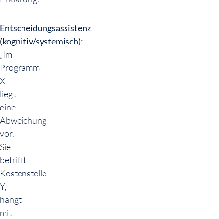
Entscheidungsassistenz
(kognitiv/systemisch):
„Im
Programm
X
liegt
eine
Abweichung
vor.
Sie
betrifft
Kostenstelle
Y,
hängt
mit