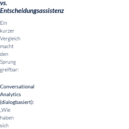
vs.
Entscheidungsassistenz
Ein
kurzer
Vergleich
macht
den
Sprung
greifbar:
Conversational
Analytics
(dialogbasiert):
„Wie
haben
sich