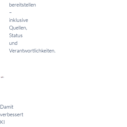
bereitstellen
–
inklusive
Quellen,
Status
und
Verantwortlichkeiten.
Damit
verbessert
KI