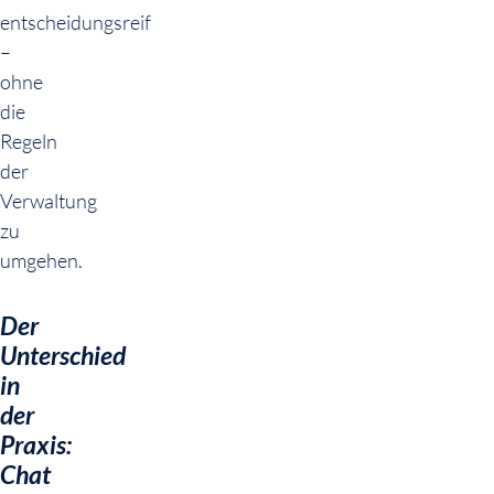
entscheidungsreif
–
ohne
die
Regeln
der
Verwaltung
zu
umgehen.
Der
Unterschied
in
der
Praxis:
Chat