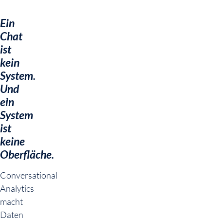
Ein
Chat
ist
kein
System.
Und
ein
System
ist
keine
Oberfläche.
Conversational
Analytics
macht
Daten