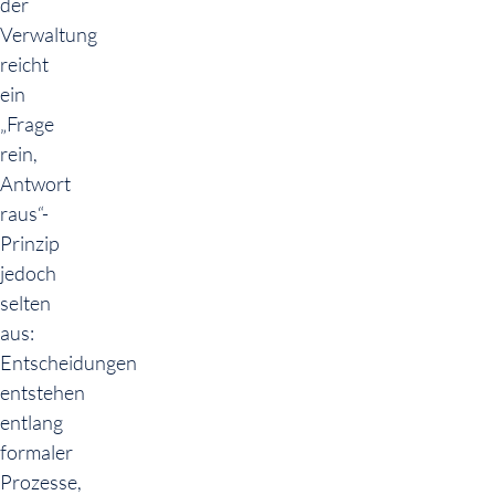
der
Verwaltung
reicht
ein
„Frage
rein,
Antwort
raus“-
Prinzip
jedoch
selten
aus:
Entscheidungen
entstehen
entlang
formaler
Prozesse,