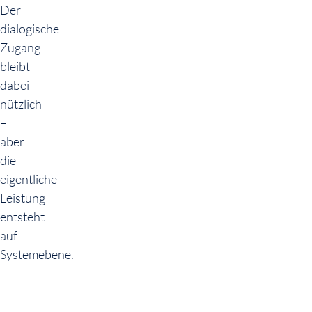
Der
dialogische
Zugang
bleibt
dabei
nützlich
–
aber
die
eigentliche
Leistung
entsteht
auf
Systemebene.