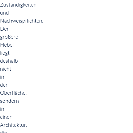
Zuständigkeiten
und
Nachweispflichten.
Der
größere
Hebel
liegt
deshalb
nicht
in
der
Oberfläche,
sondern
in
einer
Architektur,
die