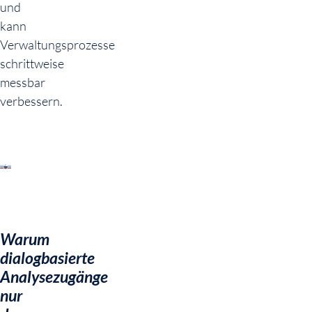
und
kann
Verwaltungsprozesse
schrittweise
messbar
verbessern.
Warum
dialogbasierte
Analysezugänge
nur