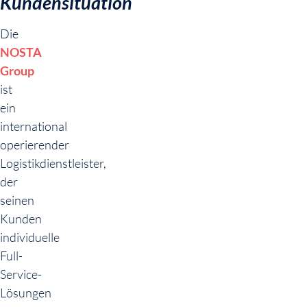
Kundensituation
Die
NOSTA
Group
ist
ein
international
operierender
Logistikdienstleister,
der
seinen
Kunden
individuelle
Full-
Service-
Lösungen