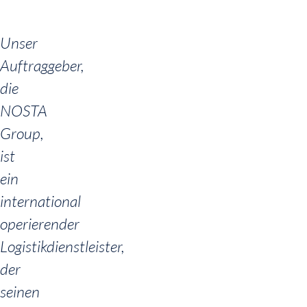
Unser
Auftraggeber,
die
NOSTA
Group,
ist
ein
international
operierender
Logistikdienstleister,
der
seinen