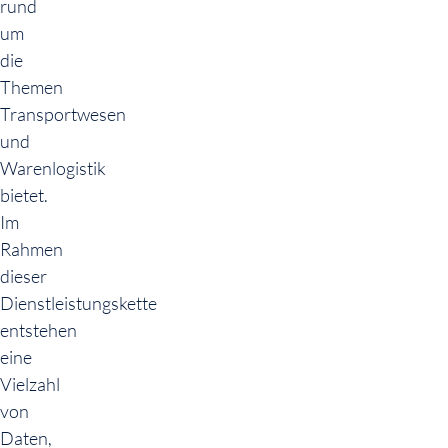
rund
um
die
Themen
Transportwesen
und
Warenlogistik
bietet.
Im
Rahmen
dieser
Dienstleistungskette
entstehen
eine
Vielzahl
von
Daten,