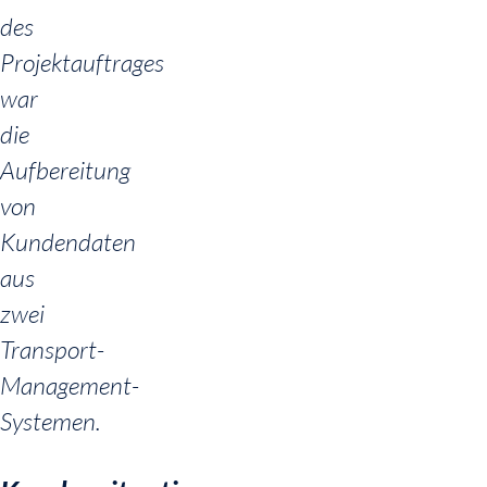
des
Projektauftrages
war
die
Aufbereitung
von
Kundendaten
aus
zwei
Transport-
Management-
Systemen.