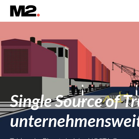
Single Source of Tr
unternehmensweit