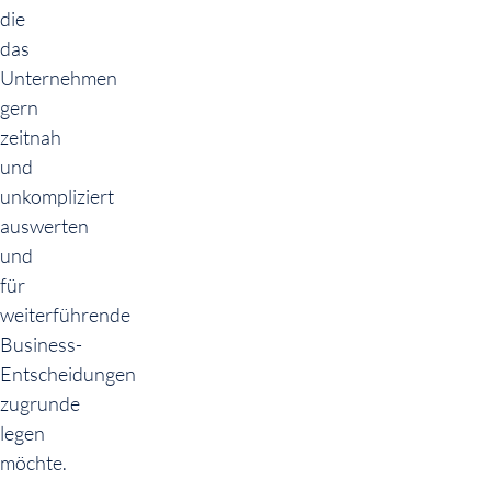
die
das
Unternehmen
gern
zeitnah
und
unkompliziert
auswerten
und
für
weiterführende
Business-
Entscheidungen
zugrunde
legen
möchte.