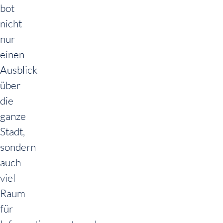
bot
nicht
nur
einen
Ausblick
über
die
ganze
Stadt,
sondern
auch
viel
Raum
für