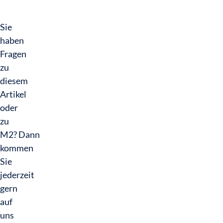
Sie
haben
Fragen
zu
diesem
Artikel
oder
zu
M2? Dann
kommen
Sie
jederzeit
gern
auf
uns