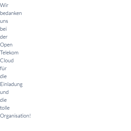
Wir
bedanken
uns
bei
der
Open
Telekom
Cloud
für
die
Einladung
und
die
tolle
Organisation!