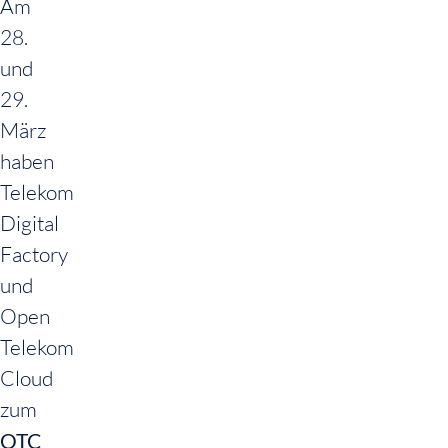
Am
28.
und
29.
März
haben
Telekom
Digital
Factory
und
Open
Telekom
Cloud
zum
OTC