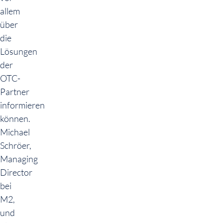
allem
über
die
Lösungen
der
OTC-
Partner
informieren
können.
Michael
Schröer,
Managing
Director
bei
M2,
und