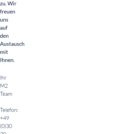
zu. Wir
freuen
uns
auf
den
Austausch
mit
Ihnen.
Ihr
M2
Team
Telefon:
+49
(0)30