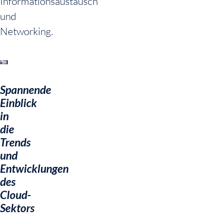
Informationsaustausch
und
Networking.
Spannende
Einblick
in
die
Trends
und
Entwicklungen
des
Cloud-
Sektors