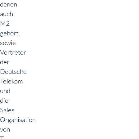
denen
auch
M2
gehört,
sowie
Vertreter
der
Deutsche
Telekom
und
die
Sales
Organisation
von
T-