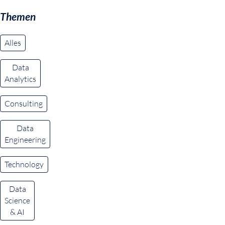
Themen
Alles
Data
Analytics
Consulting
Data
Engineering
Technology
Data
Science
& AI