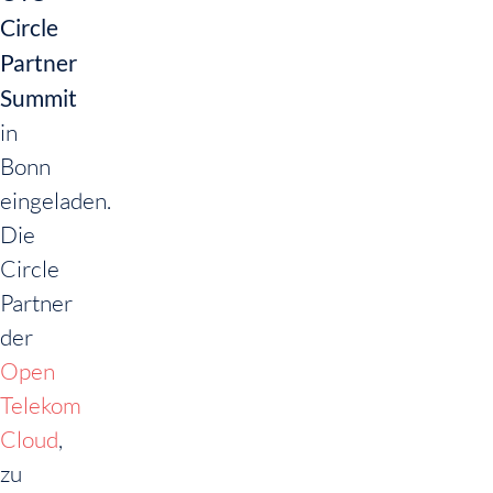
Circle
Partner
Summit
in
Bonn
eingeladen.
Die
Circle
Partner
der
Open
Telekom
Cloud
,
zu