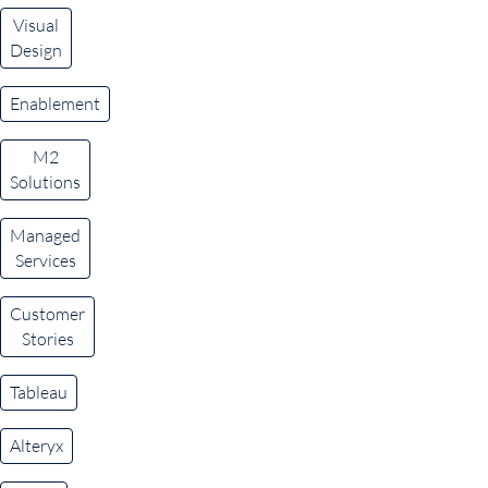
Visual
Design
Enablement
M2
Solutions
Managed
Services
Customer
Stories
Tableau
Alteryx