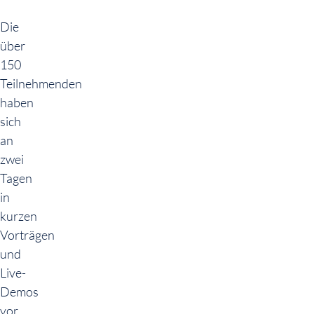
Die
über
150
Teilnehmenden
haben
sich
an
zwei
Tagen
in
kurzen
Vorträgen
und
Live-
Demos
vor