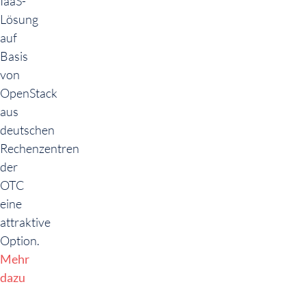
IaaS-
Lösung
auf
Basis
von
OpenStack
aus
deutschen
Rechenzentren
der
OTC
eine
attraktive
Option.
Mehr
dazu