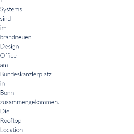
Systems
sind
im
brandneuen
Design
Office
am
Bundeskanzlerplatz
in
Bonn
zusammengekommen.
Die
Rooftop
Location