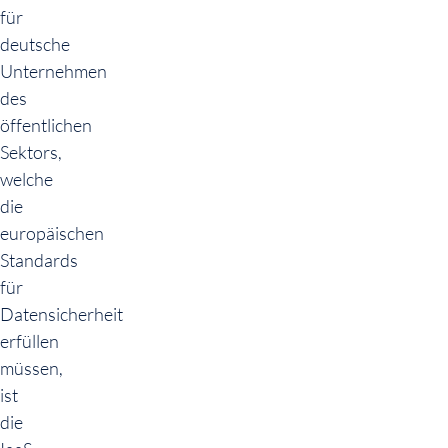
für
deutsche
Unternehmen
des
öffentlichen
Sektors,
welche
die
europäischen
Standards
für
Datensicherheit
erfüllen
müssen,
ist
die