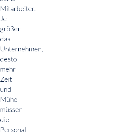
Mitarbeiter.
Je
größer
das
Unternehmen,
desto
mehr
Zeit
und
Mühe
müssen
die
Personal-