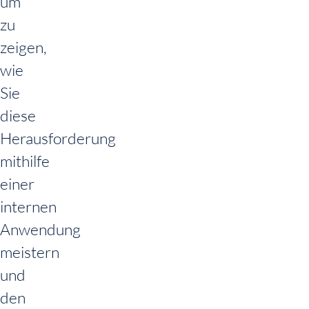
um
zu
zeigen,
wie
Sie
diese
Herausforderung
mithilfe
einer
internen
Anwendung
meistern
und
den