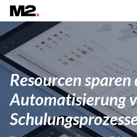
Resourcen sparen 
Automatisierung 
Schulungsprozess