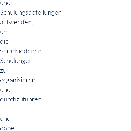
und
Schulungsabteilungen
aufwenden,
um
die
verschiedenen
Schulungen
zu
organisieren
und
durchzuführen
-
und
dabei