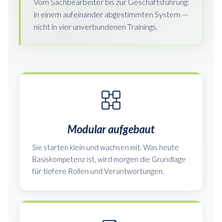
Vom Sachbearbeiter bis zur Geschäftsführung:
in einem aufeinander abgestimmten System —
nicht in vier unverbundenen Trainings.
Modular aufgebaut
Sie starten klein und wachsen mit. Was heute
Basiskompetenz ist, wird morgen die Grundlage
für tiefere Rollen und Verantwortungen.