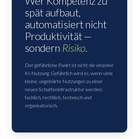
Wer Kompetenz zu
spät aufbaut,
automatisiert nicht
Produktivität —
sondern
Risiko
.
Der gefährliche Punkt ist nicht die einzelne
KI-Nutzung. Gefährlich wird es, wenn viele
kleine, ungeklärte Nutzungen zu einer
neuen Schatteninfrastruktur werden:
fachlich, rechtlich, technisch und
organisatorisch.