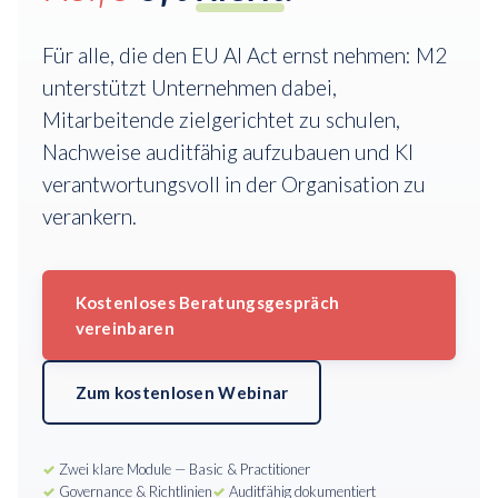
Für alle, die den EU AI Act ernst nehmen: M2
unterstützt Unternehmen dabei,
Mitarbeitende zielgerichtet zu schulen,
Nachweise auditfähig aufzubauen und KI
verantwortungsvoll in der Organisation zu
verankern.
Kostenloses Beratungsgespräch
vereinbaren
Zum kostenlosen Webinar
✓
Zwei klare Module — Basic & Practitioner
✓
Governance & Richtlinien
✓
Auditfähig dokumentiert