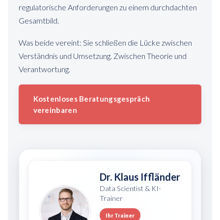
regulatorische Anforderungen zu einem durchdachten
Gesamtbild.
Was beide vereint: Sie schließen die Lücke zwischen
Verständnis und Umsetzung. Zwischen Theorie und
Verantwortung.
Kostenloses Beratungsgespräch
vereinbaren
Dr. Klaus Iffländer
Data Scientist & KI-
Trainer
Ihr Trainer