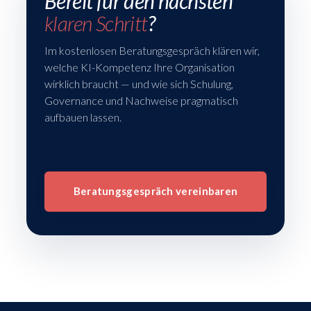
Bereit für den nächsten
klaren Schritt
?
Im kostenlosen Beratungsgespräch klären wir,
welche KI-Kompetenz Ihre Organisation
wirklich braucht — und wie sich Schulung,
Governance und Nachweise pragmatisch
aufbauen lassen.
Beratungsgespräch vereinbaren