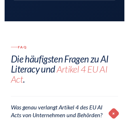
FAQ
Die häufigsten Fragen zu AI
Literacy und
Artikel 4 EU AI
Act
.
Was genau verlangt Artikel 4 des EU AI
+
Acts von Unternehmen und Behörden?