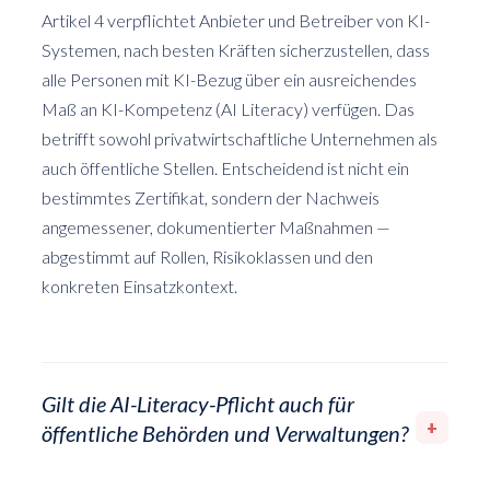
Artikel 4 verpflichtet Anbieter und Betreiber von KI-
Systemen, nach besten Kräften sicherzustellen, dass
alle Personen mit KI-Bezug über ein ausreichendes
Maß an KI-Kompetenz (AI Literacy) verfügen. Das
betrifft sowohl privatwirtschaftliche Unternehmen als
auch öffentliche Stellen. Entscheidend ist nicht ein
bestimmtes Zertifikat, sondern der Nachweis
angemessener, dokumentierter Maßnahmen —
abgestimmt auf Rollen, Risikoklassen und den
konkreten Einsatzkontext.
Gilt die AI-Literacy-Pflicht auch für
+
öffentliche Behörden und Verwaltungen?