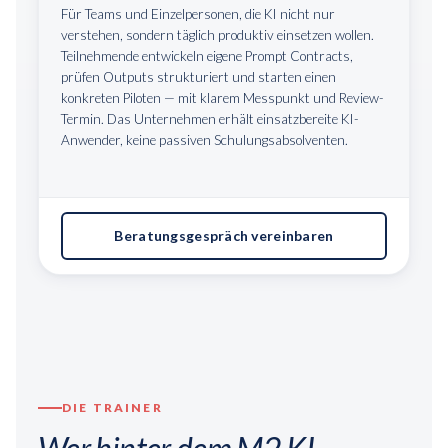
Für Teams und Einzelpersonen, die KI nicht nur
verstehen, sondern täglich produktiv einsetzen wollen.
Teilnehmende entwickeln eigene Prompt Contracts,
prüfen Outputs strukturiert und starten einen
konkreten Piloten — mit klarem Messpunkt und Review-
Termin. Das Unternehmen erhält einsatzbereite KI-
Anwender, keine passiven Schulungsabsolventen.
Beratungsgespräch vereinbaren
DIE TRAINER