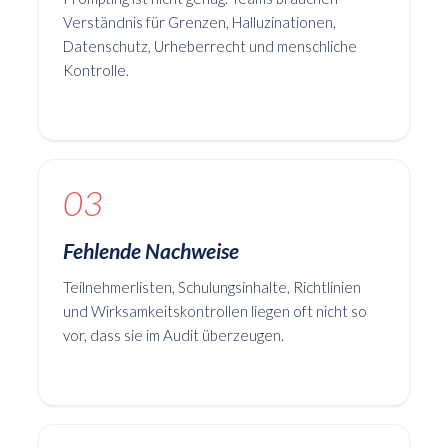
Verständnis für Grenzen, Halluzinationen,
Datenschutz, Urheberrecht und menschliche
Kontrolle.
03
Fehlende Nachweise
Teilnehmerlisten, Schulungsinhalte, Richtlinien
und Wirksamkeitskontrollen liegen oft nicht so
vor, dass sie im Audit überzeugen.