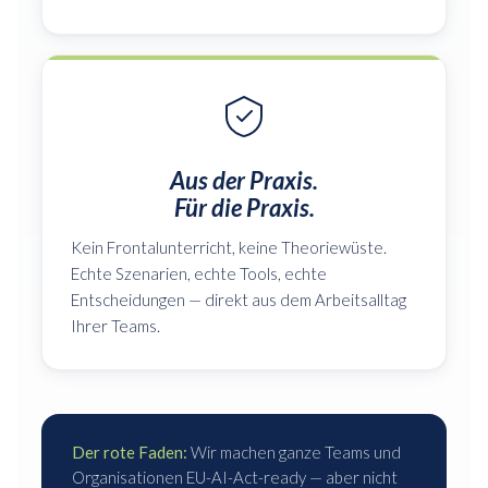
Aus der Praxis.
Für die Praxis.
Kein Frontalunterricht, keine Theoriewüste.
Echte Szenarien, echte Tools, echte
Entscheidungen — direkt aus dem Arbeitsalltag
Ihrer Teams.
Der rote Faden:
Wir machen ganze Teams und
Organisationen EU-AI-Act-ready — aber nicht