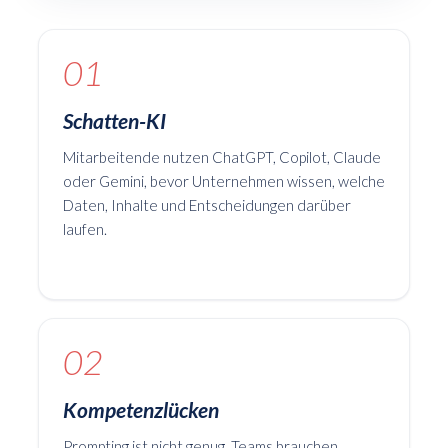
01
Schatten-KI
Mitarbeitende nutzen ChatGPT, Copilot, Claude
oder Gemini, bevor Unternehmen wissen, welche
Daten, Inhalte und Entscheidungen darüber
laufen.
02
Kompetenzlücken
Prompting ist nicht genug. Teams brauchen